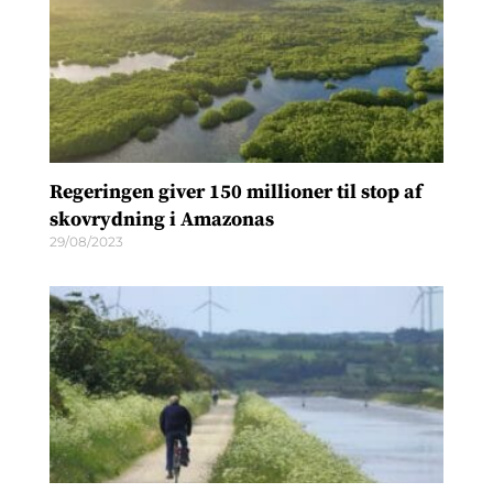
Regeringen giver 150 millioner til stop af
skovrydning i Amazonas
29/08/2023