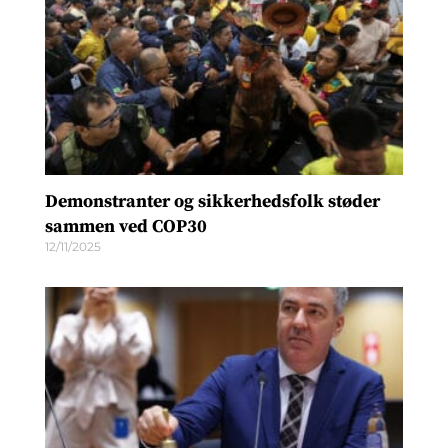
Demonstranter og sikkerhedsfolk støder
sammen ved COP30
12/11/2025