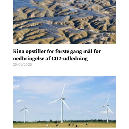
Kina opstiller for første gang mål for
nedbringelse af CO2-udledning
25/09/2025