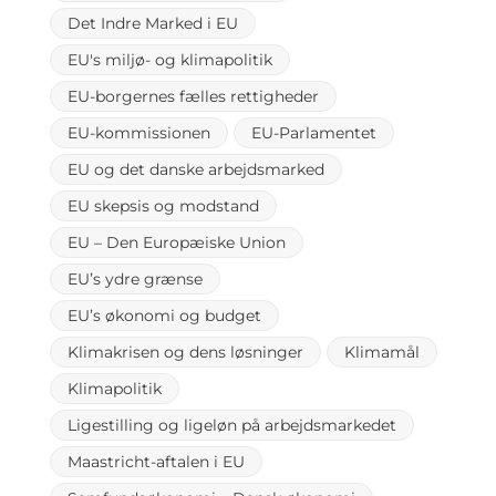
Det Indre Marked i EU
EU's miljø- og klimapolitik
EU-borgernes fælles rettigheder
EU-kommissionen
EU-Parlamentet
EU og det danske arbejdsmarked
EU skepsis og modstand
EU – Den Europæiske Union
EU’s ydre grænse
EU’s økonomi og budget
Klimakrisen og dens løsninger
Klimamål
Klimapolitik
Ligestilling og ligeløn på arbejdsmarkedet
Maastricht-aftalen i EU