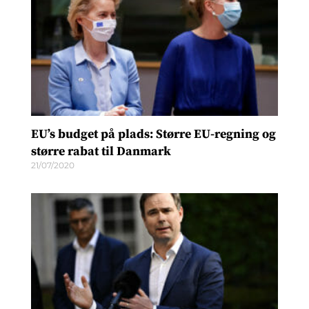
EU’s budget på plads: Større EU-regning og
større rabat til Danmark
21/07/2020