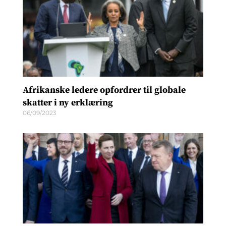
Afrikanske ledere opfordrer til globale
skatter i ny erklæring
06/09/2023