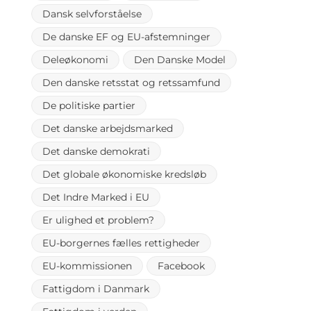
Dansk selvforståelse
De danske EF og EU-afstemninger
Deleøkonomi
Den Danske Model
Den danske retsstat og retssamfund
De politiske partier
Det danske arbejdsmarked
Det danske demokrati
Det globale økonomiske kredsløb
Det Indre Marked i EU
Er ulighed et problem?
EU-borgernes fælles rettigheder
EU-kommissionen
Facebook
Fattigdom i Danmark