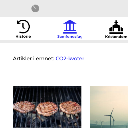
Artikler i emnet:
CO2-kvoter