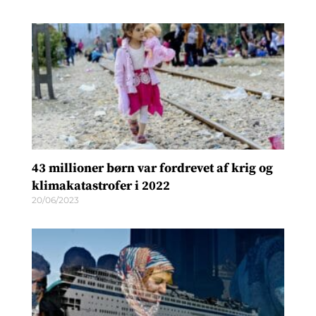
43 millioner børn var fordrevet af krig og
klimakatastrofer i 2022
20/06/2023