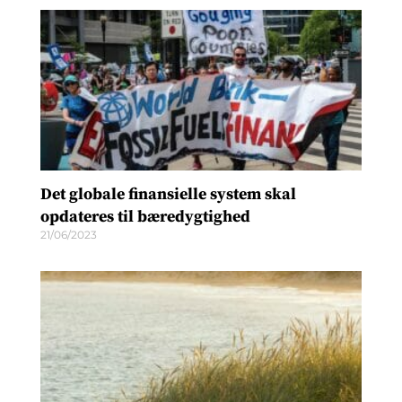
Det globale finansielle system skal
opdateres til bæredygtighed
21/06/2023