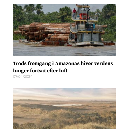
Trods fremgang i Amazonas hiver verdens
lunger fortsat efter luft
07/04/2024