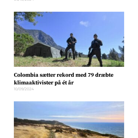
Colombia sætter rekord med 79 dræbte
klimaaktivister på ét år
10/09/2024