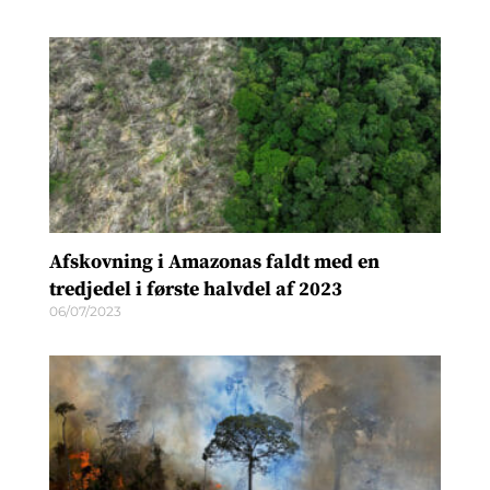
Afskovning i Amazonas faldt med en
tredjedel i første halvdel af 2023
06/07/2023