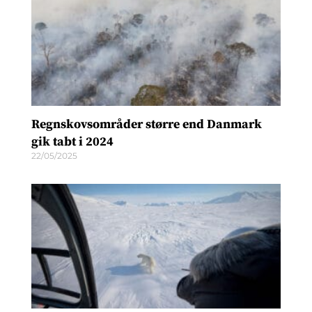
Regnskovsområder større end Danmark
gik tabt i 2024
22/05/2025