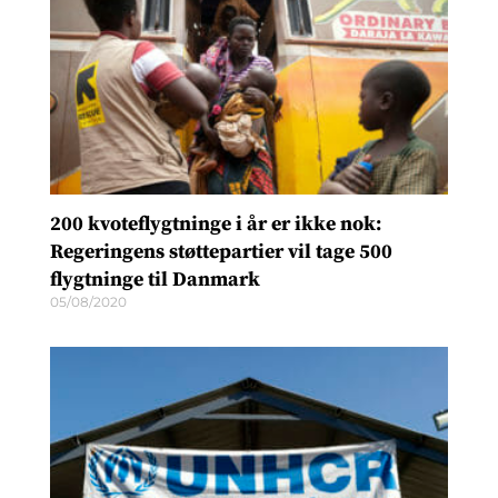
200 kvoteflygtninge i år er ikke nok:
Regeringens støttepartier vil tage 500
flygtninge til Danmark
05/08/2020