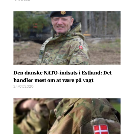
Den danske NATO-indsats i Estland: Det
handler mest om at være på vagt
24/07/2020