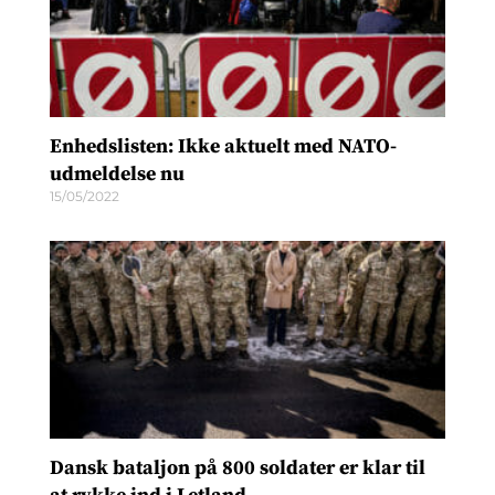
Enhedslisten: Ikke aktuelt med NATO-
udmeldelse nu
15/05/2022
Dansk bataljon på 800 soldater er klar til