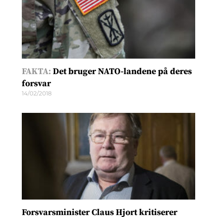
FAKTA:
Det bruger NATO-landene på deres
forsvar
14/02/2018
Forsvarsminister Claus Hjort kritiserer