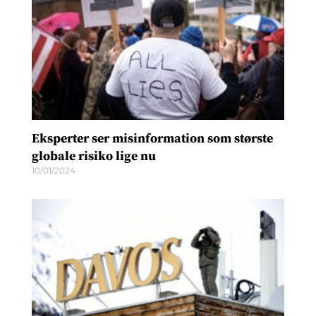
Eksperter ser misinformation som største
globale risiko lige nu
10/01/2024