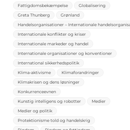
Fattigdomsbekæmpelse
Globalisering
Greta Thunberg
Grønland
Handelsorganisationer – Internationale handelsorganis
Internationale konflikter og kriser
Internationale markeder og handel
Internationale organisationer og konventioner
International sikkerhedspolitik
Klima-aktivisme
Klimaforandringer
Klimakrisen og dens løsninger
Konkurrenceevnen
Kunstig intelligens og robotter
Medier
Medier og politik
Protektionisme told og handelskrig