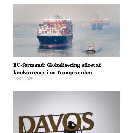
EU-formand: Globalisering afløst af
konkurrence i ny Trump-verden
05/02/2025