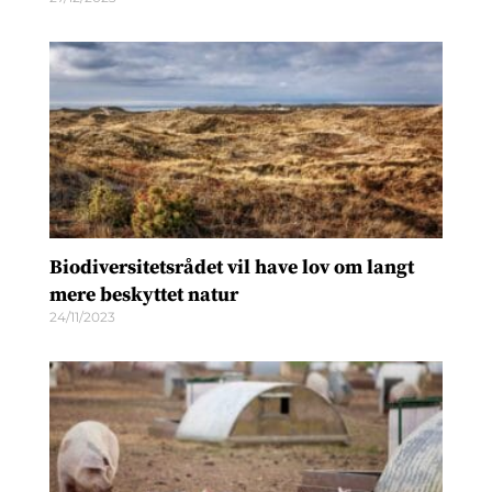
Biodiversitetsrådet vil have lov om langt
mere beskyttet natur
24/11/2023