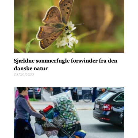
Sjældne sommerfugle forsvinder fra den
danske natur
03/09/2023