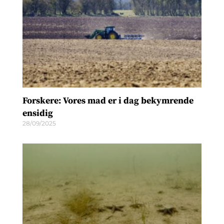
Forskere: Vores mad er i dag bekymrende
ensidig
28/09/2025