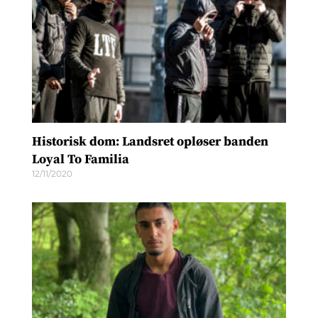
Historisk dom: Landsret opløser banden
Loyal To Familia
12/11/2020