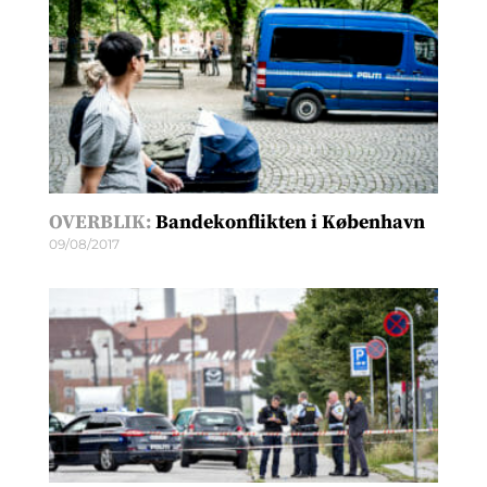
OVERBLIK:
Bandekonflikten i København
09/08/2017