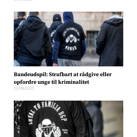
Bandeudspil: Strafbart at rådgive eller
opfordre unge til kriminalitet
23/08/2022