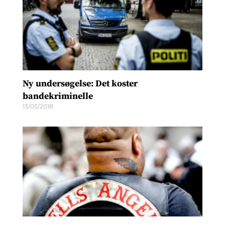
Ny undersøgelse: Det koster
bandekriminelle
13/05/2018