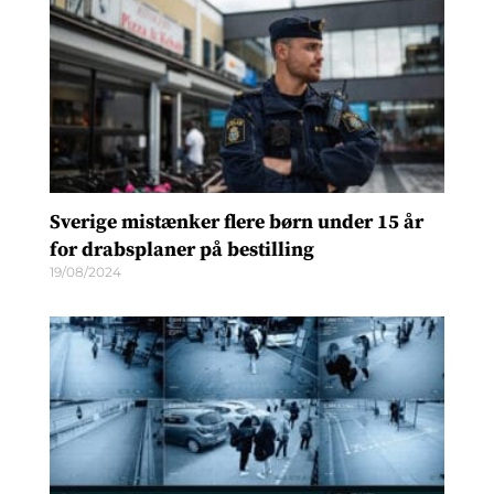
Sverige mistænker flere børn under 15 år
for drabsplaner på bestilling
19/08/2024