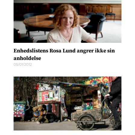
Enhedslistens Rosa Lund angrer ikke sin
anholdelse
05/01/2012