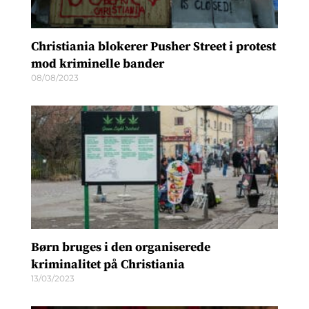
Christiania blokerer Pusher Street i protest
mod kriminelle bander
08/08/2023
Børn bruges i den organiserede
kriminalitet på Christiania
13/03/2023