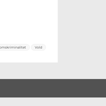
mskriminalitet
Vold