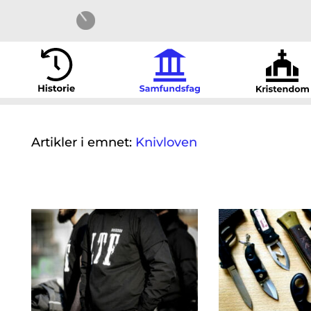
Artikler i emnet:
Knivloven