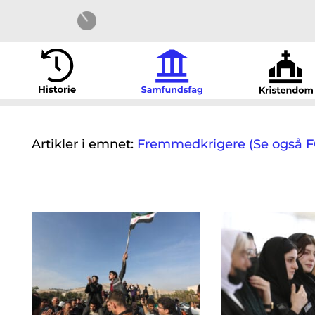
Artikler i emnet:
Fremmedkrigere (Se også FOK