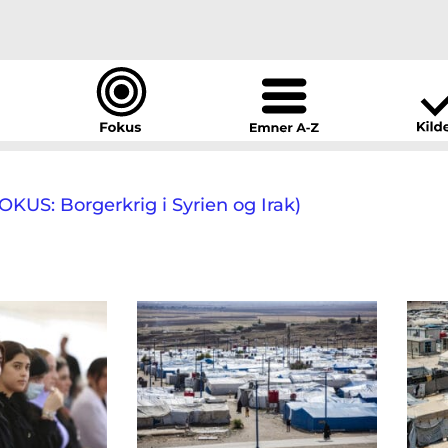
US: Borgerkrig i Syrien og Irak)