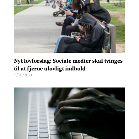
Nyt lovforslag: Sociale medier skal tvinges
til at fjerne ulovligt indhold
11/08/2021