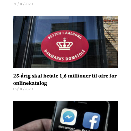
30/06/2020
25-årig skal betale 1,6 millioner til ofre for
onlinekatalog
09/06/2020