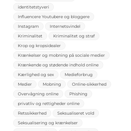
identitetstyveri
Influencere Youtubere og bloggere
Instagram
Internetsvindel
Kriminalitet
Kriminalitet og straf
Krop og kropsidealer
Krænkelser og mobning på sociale medier
Krænkende og stødende indhold online
Kærlighed og sex
Medieforbrug
Medier
Mobning
Online-sikkerhed
Overvågning online
Phishing
privatliv og rettigheder online
Retssikkerhed
Seksualiseret vold
Seksualisering og krænkelser