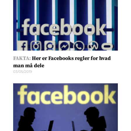
FAKTA:
Her er Facebooks regler for hvad
man må dele
03/05/2019