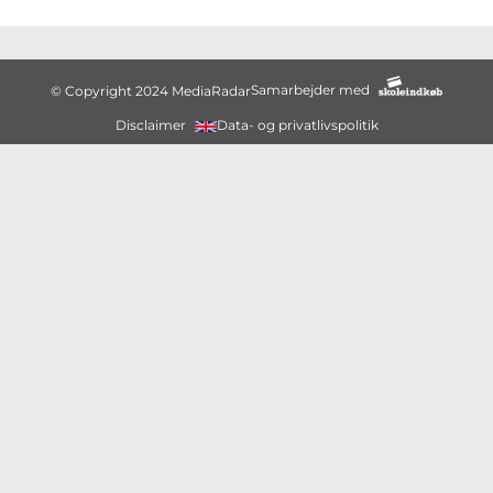
Samarbejder med
© Copyright 2024 MediaRadar
Disclaimer
Data- og privatlivspolitik