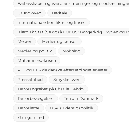
Fællesskaber og værdier - meninger og modsætninge
Grundloven
Hadtale
Internationale konflikter og kriser
Islamisk Stat (Se også FOKUS: Borgerkrig i Syrien og Ir
Medier
Medier og censur
Medier og politik
Mobning
Muhammed-krisen
PET og FE - de danske efterretningstjenester
Pressefrihed
Smykkeloven
Terrorangrebet på Charlie Hebdo
Terrorbevægelser
Terror i Danmark
Terrorisme
USA’s udenrigspolitik
Ytringsfrihed