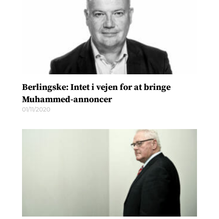
Berlingske: Intet i vejen for at bringe
Muhammed-annoncer
01/11/2020