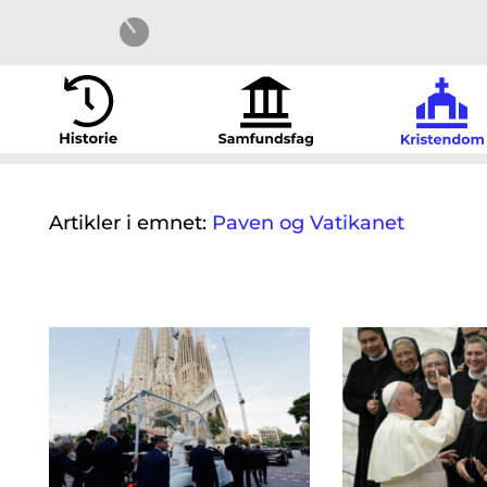
Artikler i emnet:
Paven og Vatikanet