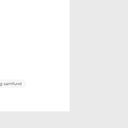
 og samfund