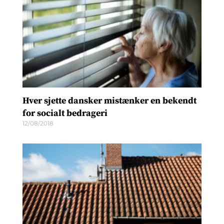
Hver sjette dansker mistænker en bekendt
for socialt bedrageri
12/08/2018