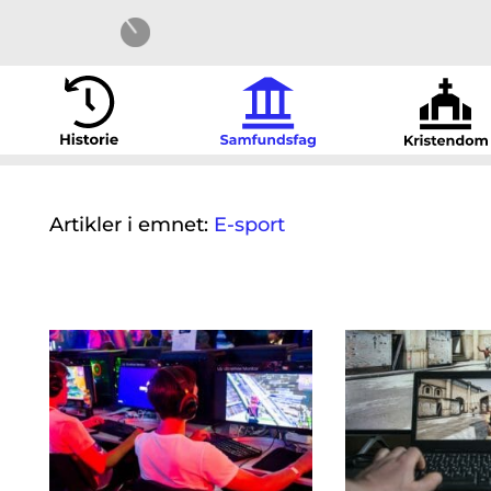
Artikler i emnet:
E-sport