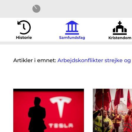
Artikler i emnet:
Arbejdskonflikter strejke og