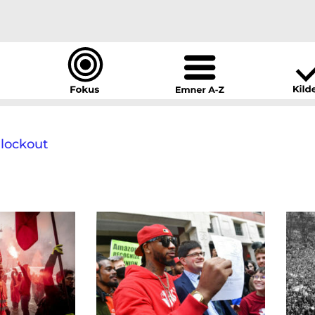
 lockout