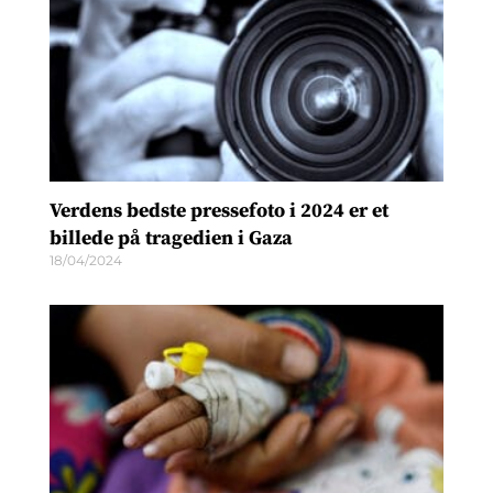
Verdens bedste pressefoto i 2024 er et
billede på tragedien i Gaza
18/04/2024