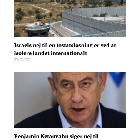
Israels nej til en tostatsløsning er ved at
isolere landet internationalt
22/01/2024
Benjamin Netanyahu siger nej til