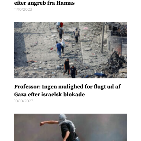
efter angreb fra Hamas
11/10/2023
Professor: Ingen mulighed for flugt ud af
Gaza efter israelsk blokade
10/10/2023