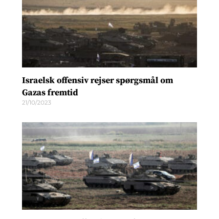
Israelsk offensiv rejser spørgsmål om
Gazas fremtid
21/10/2023