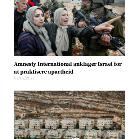
Amnesty International anklager Israel for
at praktisere apartheid
02/02/2022