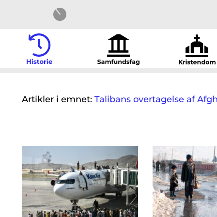
Artikler i emnet:
Talibans overtagelse af Afgh