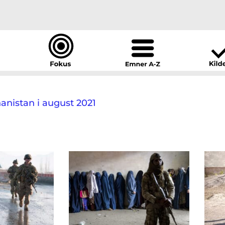
anistan i august 2021