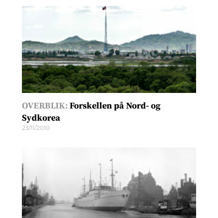
OVERBLIK:
Forskellen på Nord- og
Sydkorea
23/11/2010