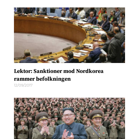
Lektor: Sanktioner mod Nordkorea
rammer befolkningen
12/09/2017