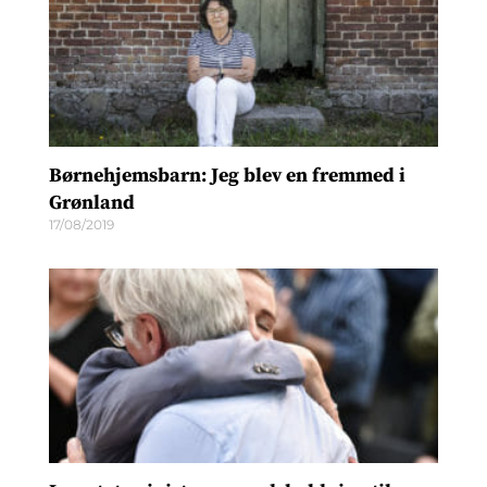
Børnehjemsbarn: Jeg blev en fremmed i
Grønland
17/08/2019