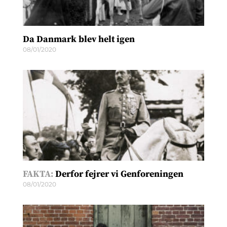
Da Danmark blev helt igen
08/01/2020
FAKTA:
Derfor fejrer vi Genforeningen
08/01/2020