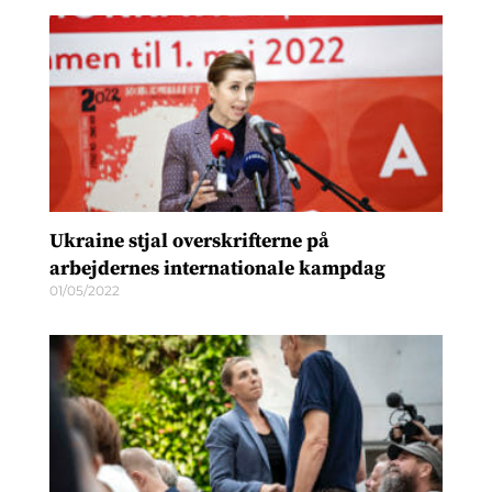
Ukraine stjal overskrifterne på
arbejdernes internationale kampdag
01/05/2022