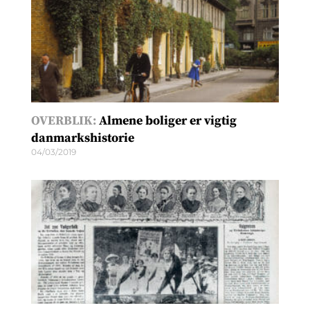
OVERBLIK:
Almene boliger er vigtig
danmarkshistorie
04/03/2019