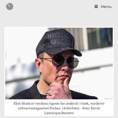
Menu
Elon Musk er verdens rigeste for andet år i træk, vurderer
erhvervsmagasinet Forbes. (Arkivfoto). - Foto: Kevin
Lamarque/Reuters