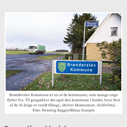
Brønderslev Kommune er en af de kommuner, som mange unge
flytter fra. Til gengæld er det også den kommune i landet, hvor flest
af de 35-årige er vendt tilbage, skriver Momentum. (Arkivfoto). -
Foto: Henning Bagger/Ritzau Scanpix