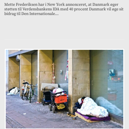
Mette Frederiksen har i New York annonceret, at Danmark øger
støtten til Verdensbankens IDA med 40 procent Danmark vil øge sit
bidrag til Den Internationale…