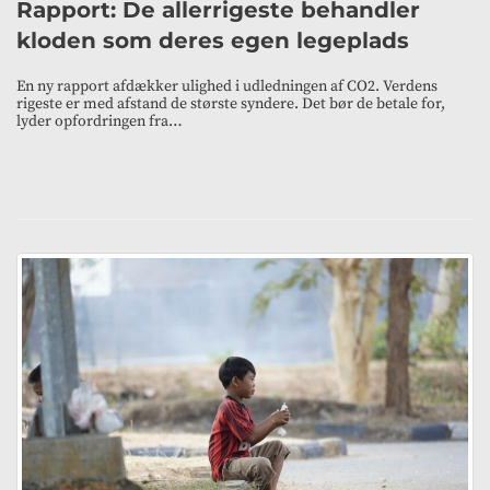
Rapport: De allerrigeste behandler
kloden som deres egen legeplads
En ny rapport afdækker ulighed i udledningen af CO2. Verdens
rigeste er med afstand de største syndere. Det bør de betale for,
lyder opfordringen fra…