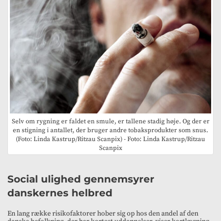
Selv om rygning er faldet en smule, er tallene stadig høje. Og der er
en stigning i antallet, der bruger andre tobaksprodukter som snus.
(Foto: Linda Kastrup/Ritzau Scanpix) - Foto: Linda Kastrup/Ritzau
Scanpix
Social ulighed gennemsyrer
danskernes helbred
En lang række risikofaktorer hober sig op hos den andel af den