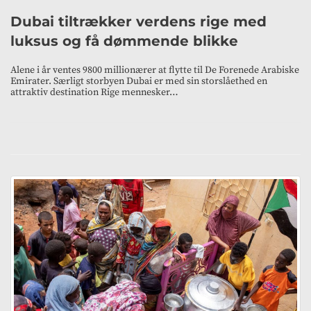
Dubai tiltrækker verdens rige med
luksus og få dømmende blikke
Alene i år ventes 9800 millionærer at flytte til De Forenede Arabiske
Emirater. Særligt storbyen Dubai er med sin storslåethed en
attraktiv destination Rige mennesker…