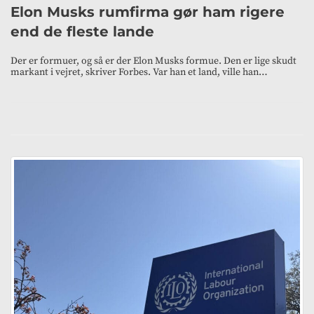
Elon Musks rumfirma gør ham rigere
end de fleste lande
Der er formuer, og så er der Elon Musks formue. Den er lige skudt
markant i vejret, skriver Forbes. Var han et land, ville han…