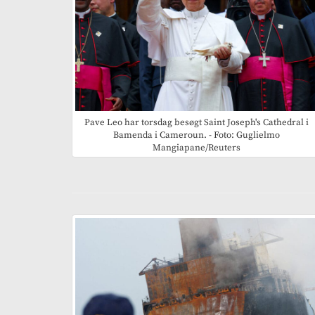
Pave Leo har torsdag besøgt Saint Joseph's Cathedral i
Bamenda i Cameroun. - Foto: Guglielmo
Mangiapane/Reuters