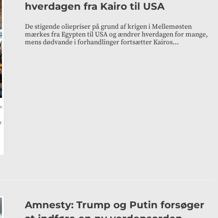
hverdagen fra Kairo til USA
De stigende oliepriser på grund af krigen i Mellemøsten
mærkes fra Egypten til USA og ændrer hverdagen for mange,
mens dødvande i forhandlinger fortsætter Kairos…
,
e
Amnesty: Trump og Putin forsøger