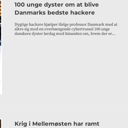
100 unge dyster om at blive
Danmarks bedste hackere
Dygtige hackere hjælper ifølge professor Danmark med at
sikre sig mod en overhængende cybertrussel 100 unge
danskere dyster lørdag mod hinanden om, hvem der er…
d
Krig i Mellemøsten har ramt