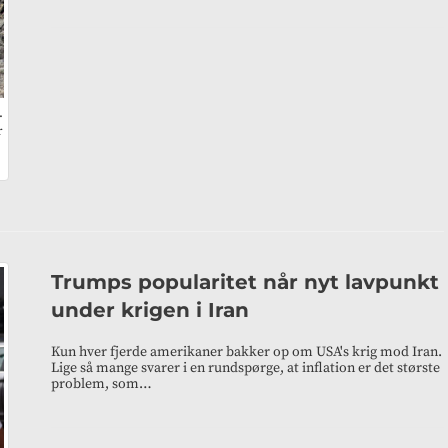
.
r
Trumps popularitet når nyt lavpunkt
under krigen i Iran
Kun hver fjerde amerikaner bakker op om USA's krig mod Iran.
Lige så mange svarer i en rundspørge, at inflation er det største
problem, som…