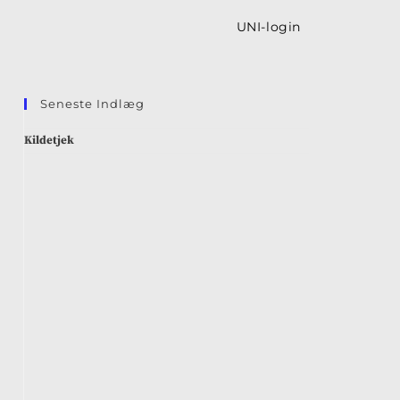
UNI-login
Seneste Indlæg
Kildetjek