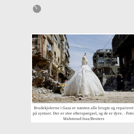
Brudekjolerne i Gaza er næsten alle brugte og repareret
på systuer. Der er stor efterspørgsel, og de er dyre. - Foto
Mahmoud Issa/Reuters