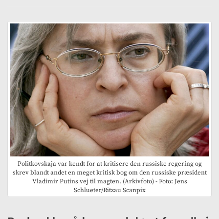
Politkovskaja var kendt for at kritisere den russiske regering og
skrev blandt andet en meget kritisk bog om den russiske præsident
Vladimir Putins vej til magten. (Arkivfoto) - Foto: Jens
Schlueter/Ritzau Scanpix