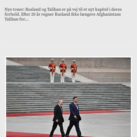
Nye toner: Rusland og Taliban er på vej til et nyt kapitel i deres
forhold. Efter 20 år regner Rusland ikke længere Afghanistans
Taliban for…