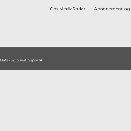
Om MediaRadar
Abonnement og
Data- og privatlivspolitik