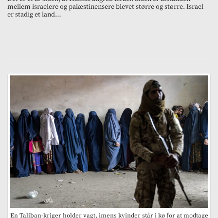
mellem israelere og palæstinensere blevet større og større. Israel
er stadig et land…
En Taliban-kriger holder vagt, imens kvinder står i kø for at modtage