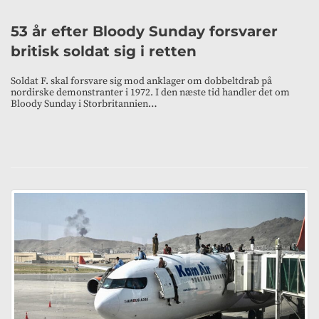
53 år efter Bloody Sunday forsvarer
britisk soldat sig i retten
Soldat F. skal forsvare sig mod anklager om dobbeltdrab på
nordirske demonstranter i 1972. I den næste tid handler det om
Bloody Sunday i Storbritannien…