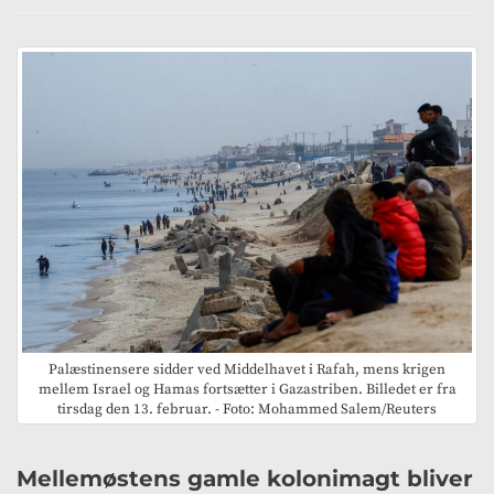
Palæstinensere sidder ved Middelhavet i Rafah, mens krigen
mellem Israel og Hamas fortsætter i Gazastriben. Billedet er fra
tirsdag den 13. februar. - Foto: Mohammed Salem/Reuters
Mellemøstens gamle kolonimagt bliver