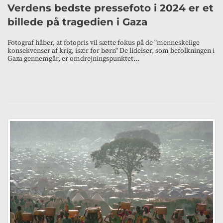
Verdens bedste pressefoto i 2024 er et
billede på tragedien i Gaza
Fotograf håber, at fotopris vil sætte fokus på de "menneskelige
konsekvenser af krig, især for børn" De lidelser, som befolkningen i
Gaza gennemgår, er omdrejningspunktet…