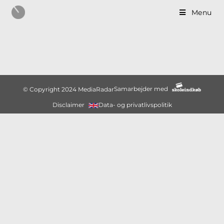
Menu
Samarbejder med
© Copyright 2024 MediaRadar
Disclaimer
Data- og privatlivspolitik