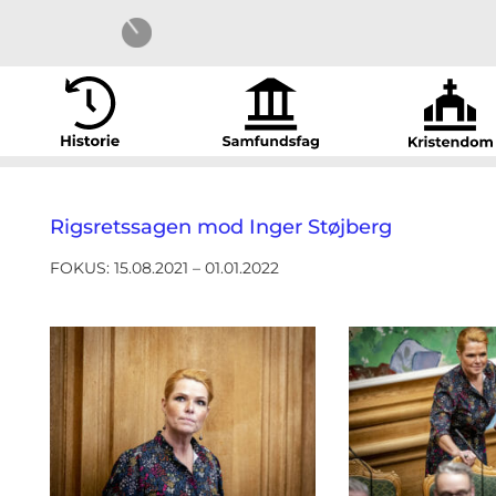
Rigsretssagen mod Inger Støjberg
FOKUS: 15.08.2021 – 01.01.2022